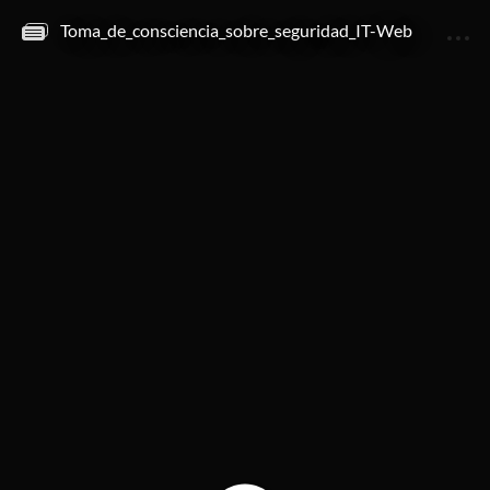
Toma_de_consciencia_sobre_seguridad_IT-Web